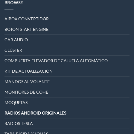
BROWSE
AIBOX CONVERTIDOR
BOTON START ENGINE
CAR AUDIO
CLÚSTER
COMPUERTA ELEVADOR DE CAJUELA AUTOMÁTICO
KIT DE ACTUALIZACIÓN
MANDOS AL VOLANTE
MONITORES DE COHE
MOQUETAS
RADIOS ANDROID ORIGINALES
RADIOS TESLA
TAPA RÍGIDA Y LONAS