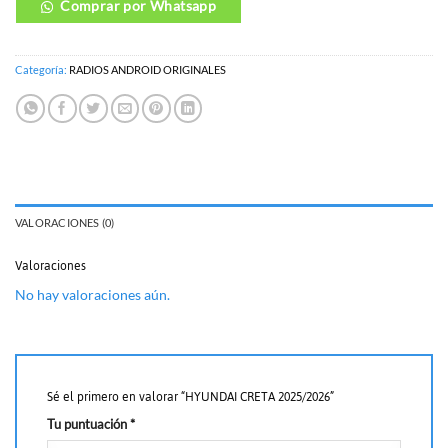
Comprar por Whatsapp
Categoría:
RADIOS ANDROID ORIGINALES
VALORACIONES (0)
Valoraciones
No hay valoraciones aún.
Sé el primero en valorar “HYUNDAI CRETA 2025/2026”
Tu puntuación
*