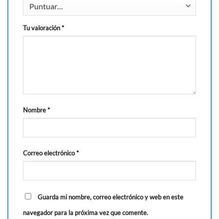
Tu valoración
*
Nombre
*
Correo electrónico
*
Guarda mi nombre, correo electrónico y web en este
navegador para la próxima vez que comente.