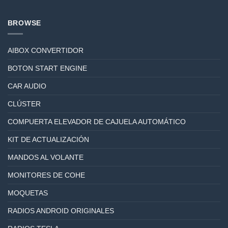
BROWSE
AIBOX CONVERTIDOR
BOTON START ENGINE
CAR AUDIO
CLÚSTER
COMPUERTA ELEVADOR DE CAJUELA AUTOMÁTICO
KIT DE ACTUALIZACIÓN
MANDOS AL VOLANTE
MONITORES DE COHE
MOQUETAS
RADIOS ANDROID ORIGINALES