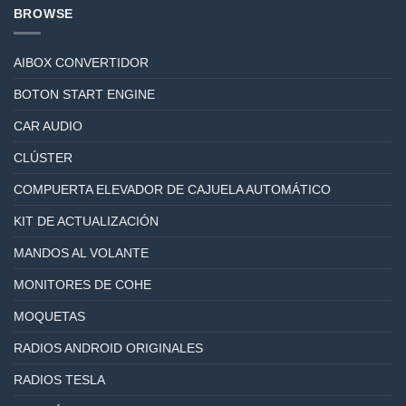
BROWSE
AIBOX CONVERTIDOR
BOTON START ENGINE
CAR AUDIO
CLÚSTER
COMPUERTA ELEVADOR DE CAJUELA AUTOMÁTICO
KIT DE ACTUALIZACIÓN
MANDOS AL VOLANTE
MONITORES DE COHE
MOQUETAS
RADIOS ANDROID ORIGINALES
RADIOS TESLA